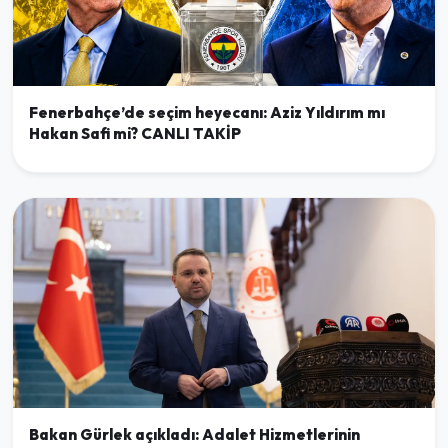
Fenerbahçe’de seçim heyecanı: Aziz Yıldırım mı
Hakan Safi mi? CANLI TAKİP
Bakan Gürlek açıkladı: Adalet Hizmetlerinin