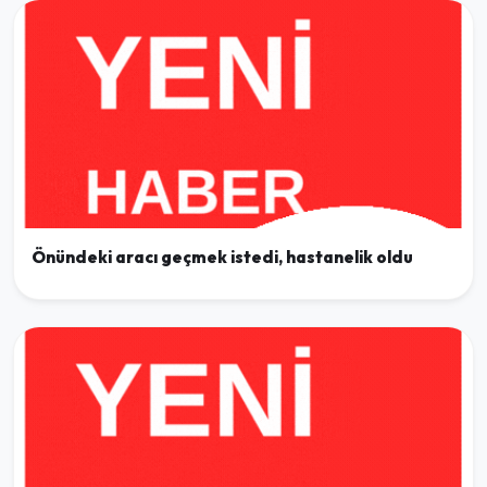
Önündeki aracı geçmek istedi, hastanelik oldu