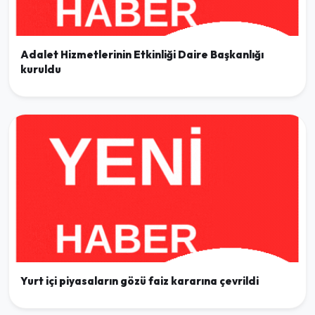
Adalet Hizmetlerinin Etkinliği Daire Başkanlığı
kuruldu
Yurt içi piyasaların gözü faiz kararına çevrildi