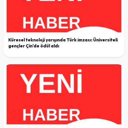
Küresel teknoloji yarışında Türk imzası: Üniversiteli
gençler Çin'de ödül aldı