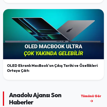
OLED Ekranlı MacBook'un Çıkış Tarihi ve Özellikleri
Ortaya Çıktı
Anadolu Ajansı Son
Tümünü Gör
Haberler