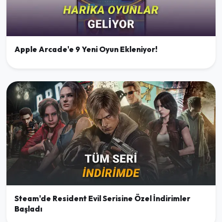
Apple Arcade'e 9 Yeni Oyun Ekleniyor!
Steam'de Resident Evil Serisine Özel İndirimler
Başladı