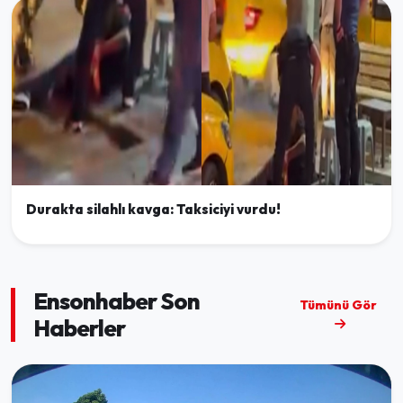
Durakta silahlı kavga: Taksiciyi vurdu!
Ensonhaber Son
Tümünü Gör
Haberler