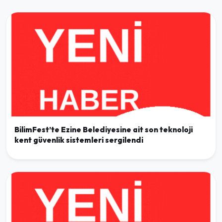
BilimFest’te Ezine Belediyesine ait son teknoloji
kent güvenlik sistemleri sergilendi