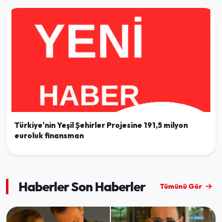
Türkiye'nin Yeşil Şehirler Projesine 191,5 milyon
euroluk finansman
Haberler Son Haberler
Tümünü Gör