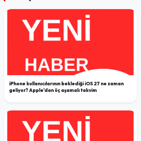
iPhone kullanıcılarının beklediği iOS 27 ne zaman
geliyor? Apple'dan üç aşamalı takvim