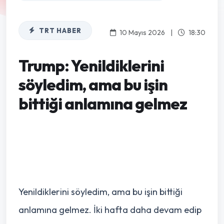
TRT HABER
10 Mayıs 2026
|
18:30
Trump: Yenildiklerini
söyledim, ama bu işin
bittiği anlamına gelmez
Yenildiklerini söyledim, ama bu işin bittiği
anlamına gelmez. İki hafta daha devam edip