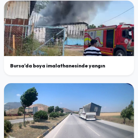
Bursa'da boya imalathanesinde yangın