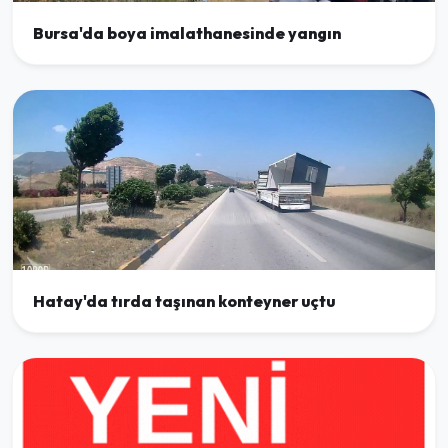
Bursa'da boya imalathanesinde yangın
Hatay'da tırda taşınan konteyner uçtu