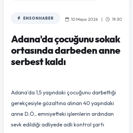
ENSONHABER
10 Mayıs 2026
|
19:30
Adana'da çocuğunu sokak
ortasında darbeden anne
serbest kaldı
Adana'da 1,5 yaşındaki çocuğunu darbettiği
gerekçesiyle gözaltına alınan 40 yaşındaki
anne D.Ö., emniyetteki işlemlerin ardından
sevk edildiği adliyede adli kontrol şartı