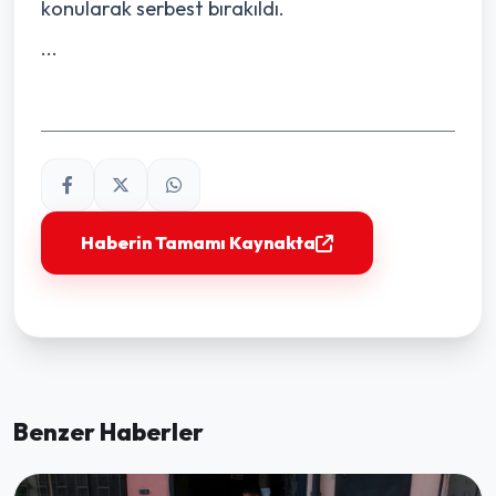
konularak serbest bırakıldı.
...
Haberin Tamamı Kaynakta
Benzer Haberler