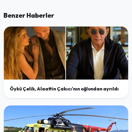
Benzer Haberler
Öykü Çelik, Alaattin Çakıcı'nın oğlundan ayrıldı