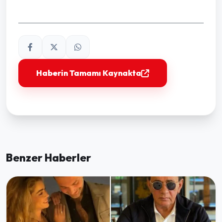
Haberin Tamamı Kaynakta
Benzer Haberler