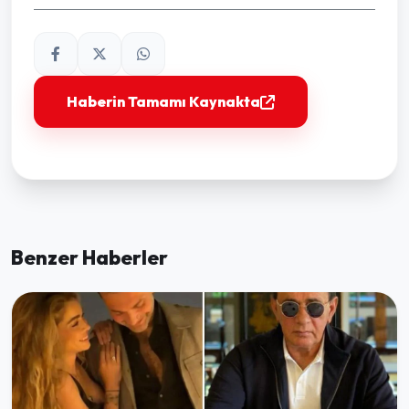
Haberin Tamamı Kaynakta
Benzer Haberler