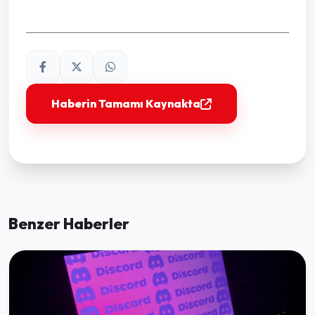
Haberin Tamamı Kaynakta
Benzer Haberler