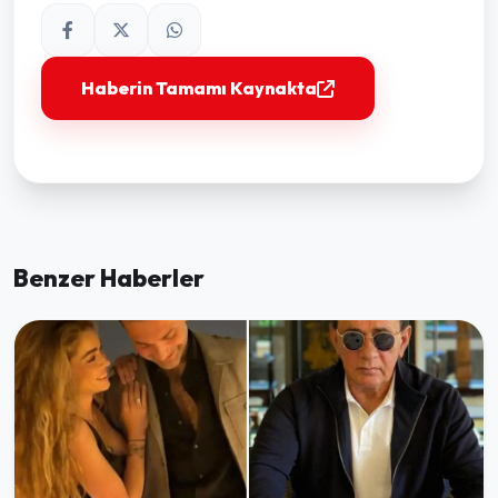
Haberin Tamamı Kaynakta
Benzer Haberler