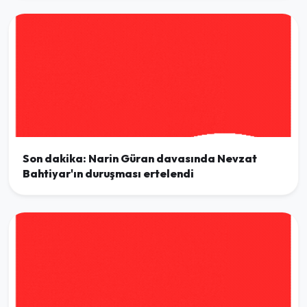
Son dakika: Narin Güran davasında Nevzat
Bahtiyar'ın duruşması ertelendi