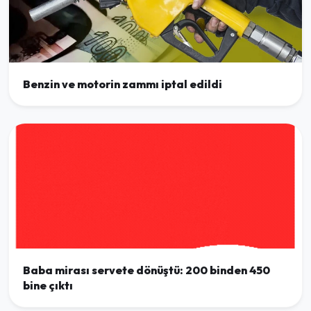
Benzin ve motorin zammı iptal edildi
Baba mirası servete dönüştü: 200 binden 450
bine çıktı