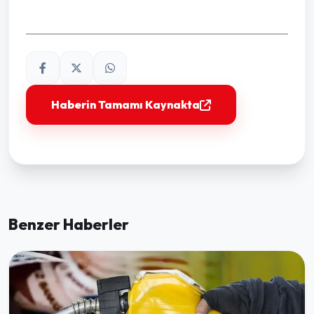
Haberin Tamamı Kaynakta
Benzer Haberler