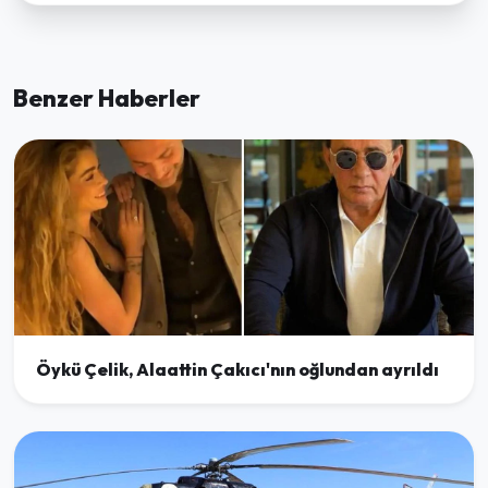
Benzer Haberler
Öykü Çelik, Alaattin Çakıcı'nın oğlundan ayrıldı