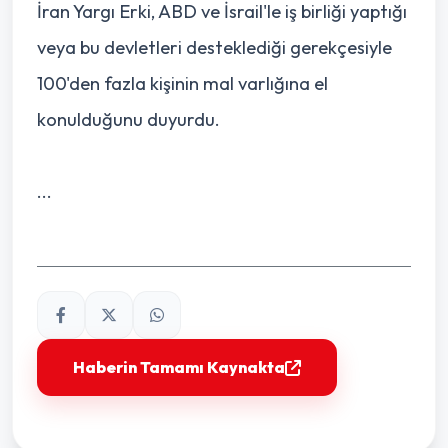
İran Yargı Erki, ABD ve İsrail'le iş birliği yaptığı
veya bu devletleri desteklediği gerekçesiyle
100'den fazla kişinin mal varlığına el
konulduğunu duyurdu.
...
Haberin Tamamı Kaynakta