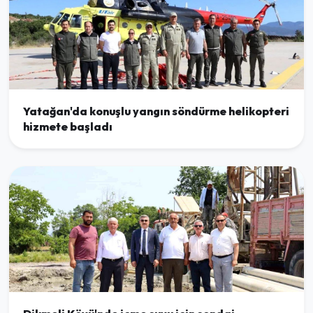
Yatağan'da konuşlu yangın söndürme helikopteri
hizmete başladı